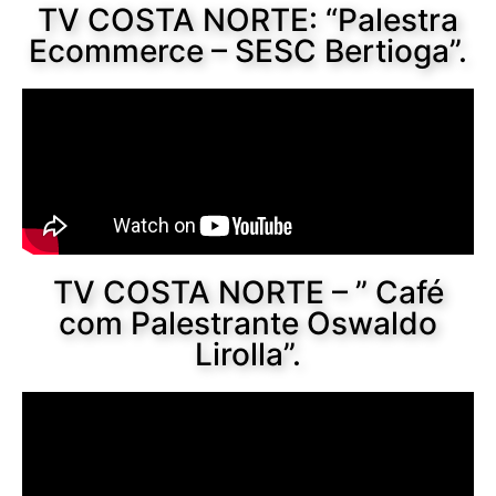
TV COSTA NORTE: “Palestra
Ecommerce – SESC Bertioga”.
TV COSTA NORTE – ” Café
com Palestrante Oswaldo
Lirolla”.