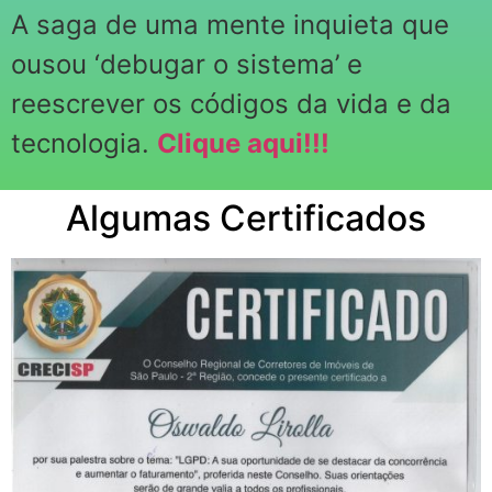
A saga de uma mente inquieta que
ousou ‘debugar o sistema’ e
reescrever os códigos da vida e da
tecnologia.
Clique aqui!!!
Algumas Certificados