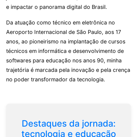
e impactar o panorama digital do Brasil.
Da atuação como técnico em eletrônica no
Aeroporto Internacional de São Paulo, aos 17
anos, ao pioneirismo na implantação de cursos
técnicos em informática e desenvolvimento de
softwares para educação nos anos 90, minha
trajetória é marcada pela inovação e pela crença
no poder transformador da tecnologia.
Destaques da jornada:
tecnologia e educação