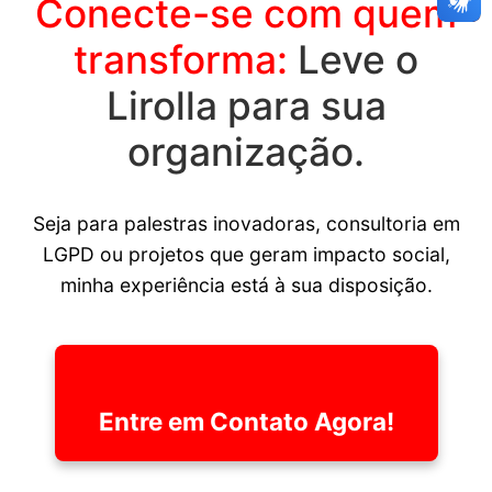
Conecte-se com quem
transforma:
Leve o
Lirolla para sua
organização.
Seja para palestras inovadoras, consultoria em
LGPD ou projetos que geram impacto social,
minha experiência está à sua disposição.
Entre em Contato Agora!