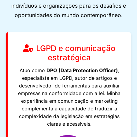
indivíduos e organizações para os desafios e
oportunidades do mundo contemporâneo.
LGPD e comunicação
estratégica
Atuo como
DPO (Data Protection Officer)
,
especialista em LGPD, autor de artigos e
desenvolvedor de ferramentas para auxiliar
empresas na conformidade com a lei. Minha
experiência em comunicação e marketing
complementa a capacidade de traduzir a
complexidade da legislação em estratégias
claras e acessíveis.