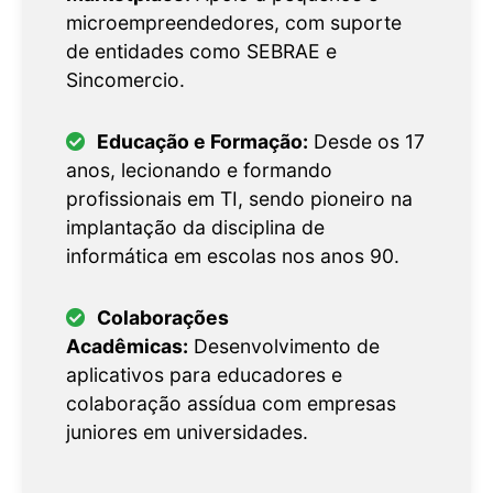
microempreendedores, com suporte
de entidades como SEBRAE e
Sincomercio.
Educação e Formação:
Desde os 17
anos, lecionando e formando
profissionais em TI, sendo pioneiro na
implantação da disciplina de
informática em escolas nos anos 90.
Colaborações
Acadêmicas:
Desenvolvimento de
aplicativos para educadores e
colaboração assídua com empresas
juniores em universidades.