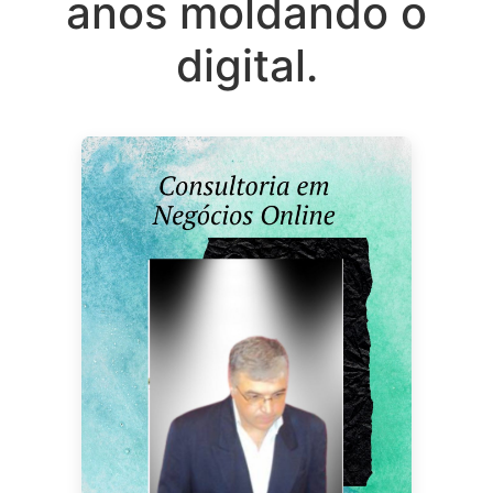
anos moldando o
digital.