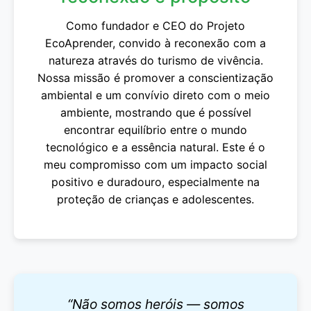
Como fundador e CEO do Projeto
EcoAprender, convido à reconexão com a
natureza através do turismo de vivência.
Nossa missão é promover a conscientização
ambiental e um convívio direto com o meio
ambiente, mostrando que é possível
encontrar equilíbrio entre o mundo
tecnológico e a essência natural. Este é o
meu compromisso com um impacto social
positivo e duradouro, especialmente na
proteção de crianças e adolescentes.
“Não somos heróis — somos