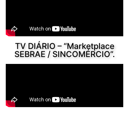
TV DIÁRIO – “Marketplace
SEBRAE / SINCOMÉRCIO”.