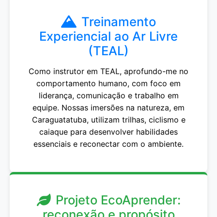
Treinamento
Experiencial ao Ar Livre
(TEAL)
Como instrutor em TEAL, aprofundo-me no
comportamento humano, com foco em
liderança, comunicação e trabalho em
equipe. Nossas imersões na natureza, em
Caraguatatuba, utilizam trilhas, ciclismo e
caiaque para desenvolver habilidades
essenciais e reconectar com o ambiente.
Projeto EcoAprender:
reconexão e propósito