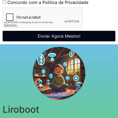
Concordo com a Politica de Privacidade
Enviar Agora Mesmo!
Liroboot