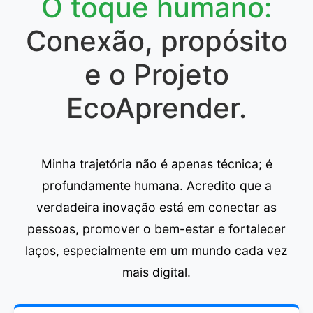
O toque humano:
Conexão, propósito
e o Projeto
EcoAprender.
Minha trajetória não é apenas técnica; é
profundamente humana. Acredito que a
verdadeira inovação está em conectar as
pessoas, promover o bem-estar e fortalecer
laços, especialmente em um mundo cada vez
mais digital.