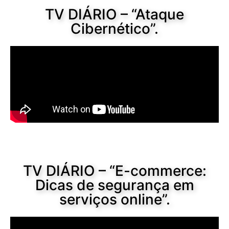
TV DIÁRIO – “Ataque
Cibernético”.
TV DIÁRIO – “E-commerce:
Dicas de segurança em
serviços online”.