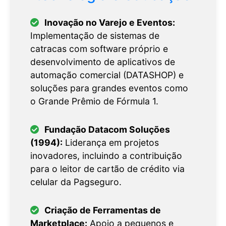
Inovação no Varejo e Eventos:
Implementação de sistemas de
catracas com software próprio e
desenvolvimento de aplicativos de
automação comercial (DATASHOP) e
soluções para grandes eventos como
o Grande Prêmio de Fórmula 1.
Fundação Datacom Soluções
(1994):
Liderança em projetos
inovadores, incluindo a contribuição
para o leitor de cartão de crédito via
celular da Pagseguro.
Criação de Ferramentas de
Marketplace:
Apoio a pequenos e