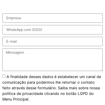
A finalidade desses dados é estabelecer um canal de
comunicação para podermos lhe retornar o contato
feito através desse formulário. Saiba mais sobre nossa
política de privacidade clicando no botão LGPD do
Menu Principal.