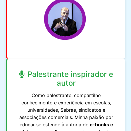
Palestrante inspirador e
autor
Como palestrante, compartilho
conhecimento e experiência em escolas,
universidades, Sebrae, sindicatos e
associações comerciais. Minha paixão por
educar se estende à autoria de
e-books e