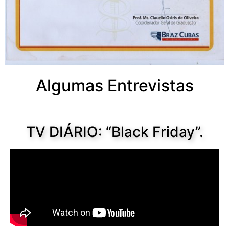
Algumas Entrevistas
TV DIÁRIO: “Black Friday”.