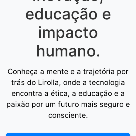
educação e
impacto
humano.
Conheça a mente e a trajetória por
trás do Lirolla, onde a tecnologia
encontra a ética, a educação e a
paixão por um futuro mais seguro e
consciente.