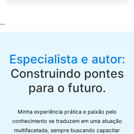
—
Especialista e autor:
Construindo pontes
para o futuro.
Minha experiência prática e paixão pelo
conhecimento se traduzem em uma atuação
multifacetada, sempre buscando capacitar