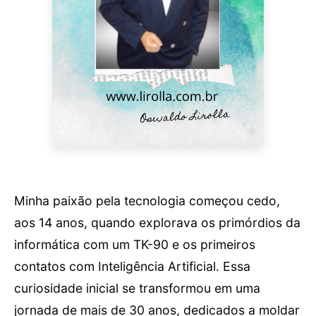
Minha paixão pela tecnologia começou cedo,
aos 14 anos, quando explorava os primórdios da
informática com um TK-90 e os primeiros
contatos com Inteligência Artificial. Essa
curiosidade inicial se transformou em uma
jornada de mais de 30 anos, dedicados a moldar