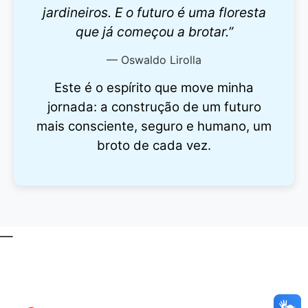
jardineiros. E o futuro é uma floresta
que já começou a brotar.”
— Oswaldo Lirolla
Este é o espírito que move minha
jornada: a construção de um futuro
mais consciente, seguro e humano, um
broto de cada vez.
—