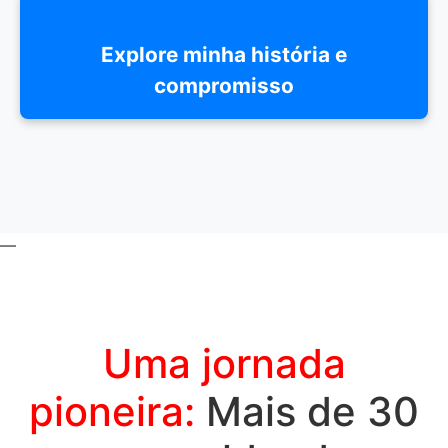
Explore minha história e
compromisso
—
Uma jornada
pioneira:
Mais de 30