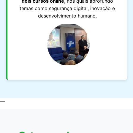
dois cursos online
, nos quais aprofundo
temas como segurança digital, inovação e
desenvolvimento humano.
—