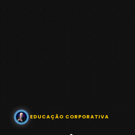
EDUCAÇÃO CORPORATIVA