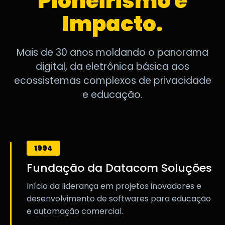
Pioneirismo e
Impacto.
Mais de 30 anos moldando o panorama
digital, da eletrônica básica aos
ecossistemas complexos de privacidade
e educação.
1994
Fundação da Datacom Soluções
Início da liderança em projetos inovadores e
desenvolvimento de softwares para educação
e automação comercial.