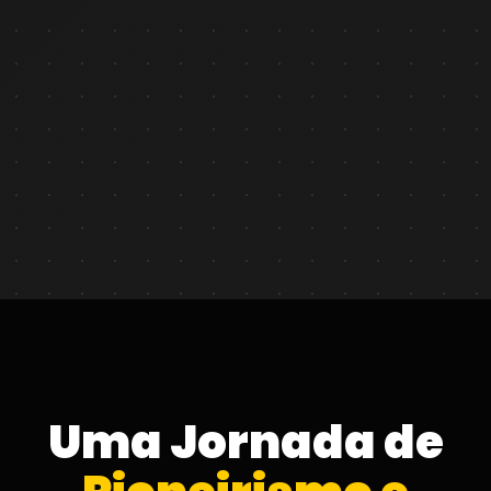
Uma Jornada de