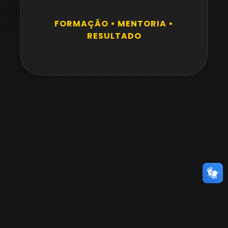
FORMAÇÃO • MENTORIA •
RESULTADO