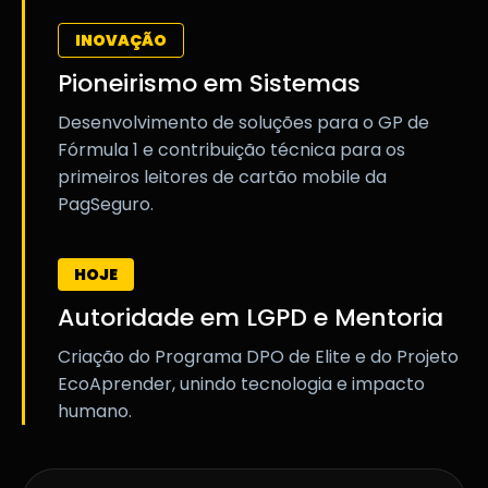
INOVAÇÃO
Pioneirismo em Sistemas
Desenvolvimento de soluções para o GP de
Fórmula 1 e contribuição técnica para os
primeiros leitores de cartão mobile da
PagSeguro.
HOJE
Autoridade em LGPD e Mentoria
Criação do Programa DPO de Elite e do Projeto
EcoAprender, unindo tecnologia e impacto
humano.