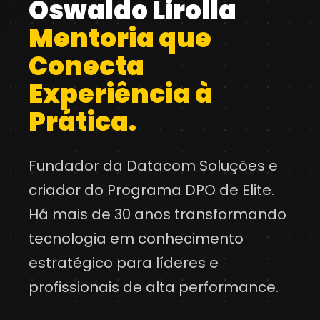
Oswaldo Lirolla
Mentoria que
Conecta
Experiência à
Prática.
Fundador da Datacom Soluções e
criador do Programa DPO de Elite.
Há mais de 30 anos transformando
tecnologia em conhecimento
estratégico para líderes e
profissionais de alta performance.