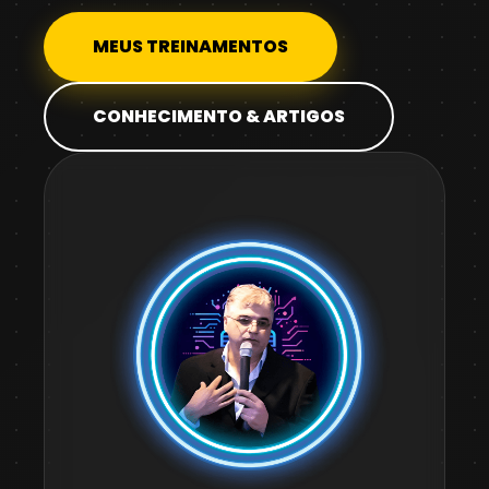
MEUS TREINAMENTOS
CONHECIMENTO & ARTIGOS