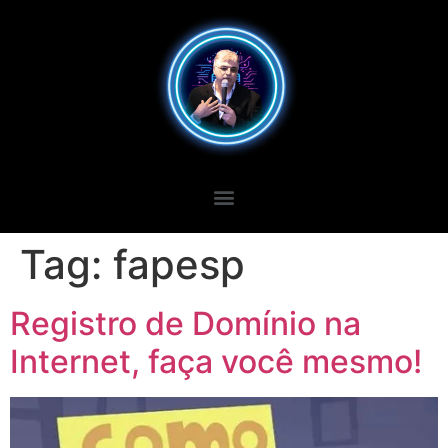
Tag:
fapesp
Registro de Domínio na
Internet, faça você mesmo!