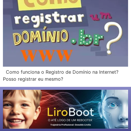
Como funciona o Registro de Domínio na Internet?
Posso registrar eu mesmo?