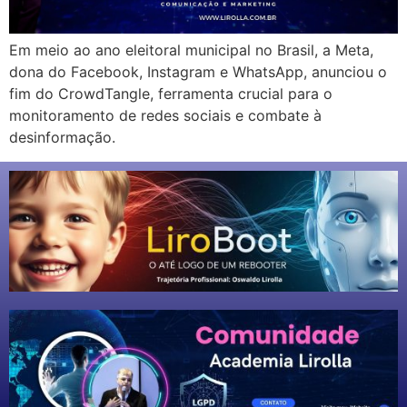
Em meio ao ano eleitoral municipal no Brasil, a Meta,
dona do Facebook, Instagram e WhatsApp, anunciou o
fim do CrowdTangle, ferramenta crucial para o
monitoramento de redes sociais e combate à
desinformação.