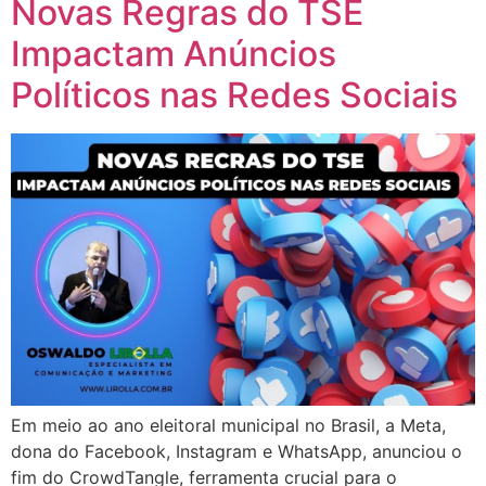
Novas Regras do TSE
Impactam Anúncios
Políticos nas Redes Sociais
Em meio ao ano eleitoral municipal no Brasil, a Meta,
dona do Facebook, Instagram e WhatsApp, anunciou o
fim do CrowdTangle, ferramenta crucial para o