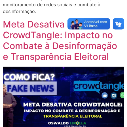
monitoramento de redes sociais e combate à
desinformação.
Meta Desativa
CrowdTangle: Impacto no
Combate à Desinformação
e Transparência Eleitoral