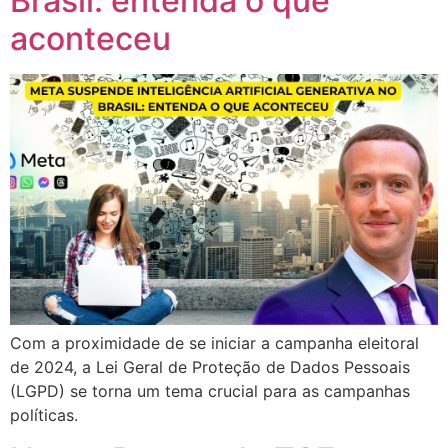
Brasil: entenda o que
aconteceu
Com a proximidade de se iniciar a campanha eleitoral
de 2024, a Lei Geral de Proteção de Dados Pessoais
(LGPD) se torna um tema crucial para as campanhas
políticas.