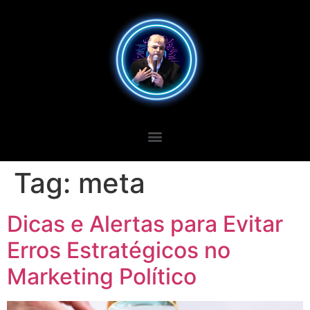
Tag:
meta
Dicas e Alertas para Evitar
Erros Estratégicos no
Marketing Político