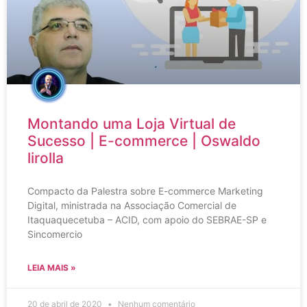
Montando uma Loja Virtual de
Sucesso | E-commerce | Oswaldo
lirolla
Compacto da Palestra sobre E-commerce Marketing
Digital, ministrada na Associação Comercial de
Itaquaquecetuba – ACID, com apoio do SEBRAE-SP e
Sincomercio
LEIA MAIS »
20 de abril de 2020
Nenhum comentário