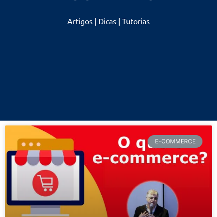
Artigos | Dicas | Tutorias
E-COMMERCE