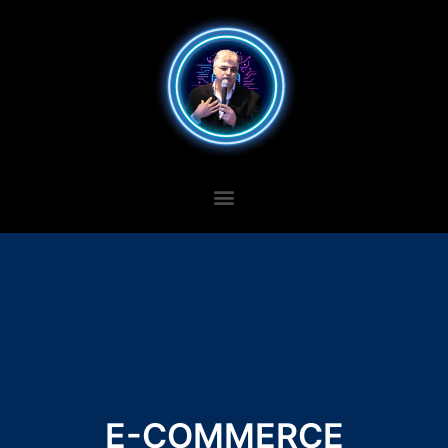
E-COMMERCE