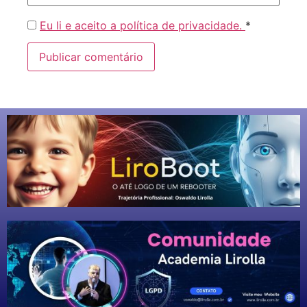
Eu li e aceito a política de privacidade.
*