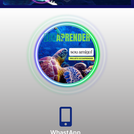
WhastApp