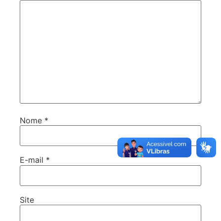
Nome
*
E-mail
*
Site