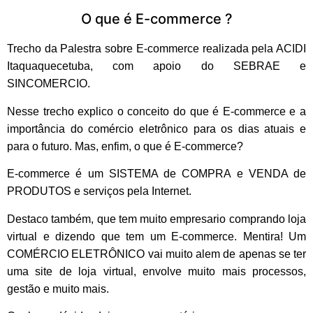
O que é E-commerce ?
Trecho da Palestra sobre E-commerce realizada pela ACIDI
Itaquaquecetuba, com apoio do SEBRAE e
SINCOMERCIO.
Nesse trecho explico o conceito do que é E-commerce e a
importância do comércio eletrônico para os dias atuais e
para o futuro. Mas, enfim, o que é E-commerce?
E-commerce é um SISTEMA de COMPRA e VENDA de
PRODUTOS e serviços pela Internet.
Destaco também, que tem muito empresario comprando loja
virtual e dizendo que tem um E-commerce. Mentira! Um
COMÉRCIO ELETRÔNICO vai muito alem de apenas se ter
uma site de loja virtual, envolve muito mais processos,
gestão e muito mais.