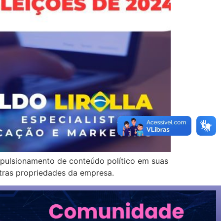
mpulsionamento de conteúdo político em suas
tras propriedades da empresa.