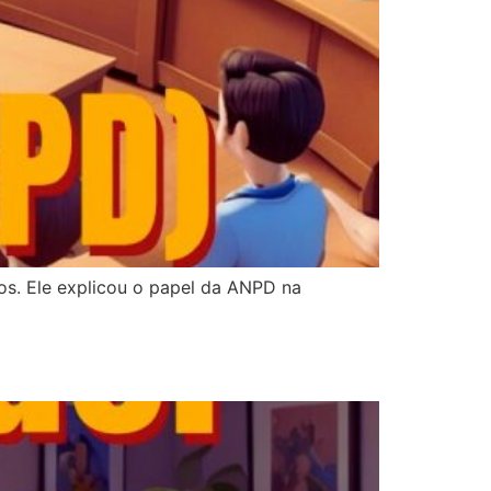
s. Ele explicou o papel da ANPD na