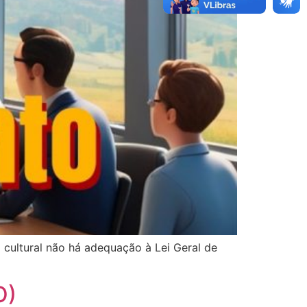
cultural não há adequação à Lei Geral de
O)