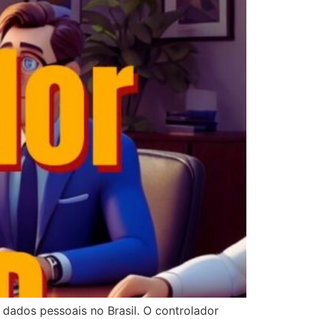
dados pessoais no Brasil. O controlador