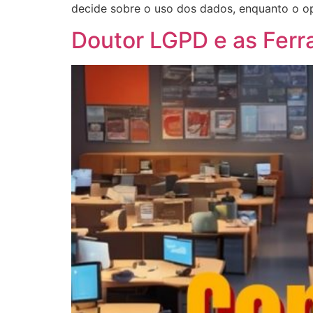
decide sobre o uso dos dados, enquanto o op
Doutor LGPD e as Ferr