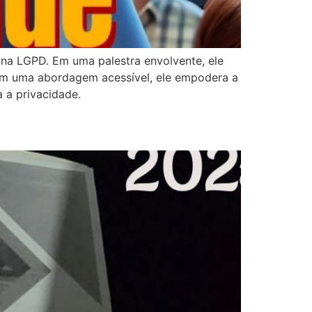
 na LGPD. Em uma palestra envolvente, ele
Com uma abordagem acessível, ele empodera a
 a privacidade.