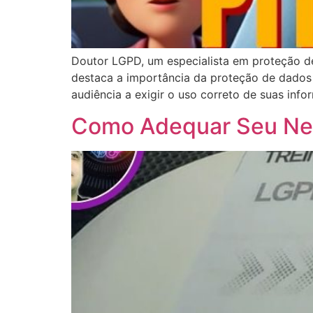
Doutor LGPD, um especialista em proteção de
destaca a importância da proteção de dados
audiência a exigir o uso correto de suas in
Como Adequar Seu Ne