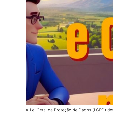
A Lei Geral de Proteção de Dados (LGPD) def