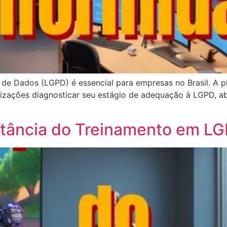
de Dados (LGPD) é essencial para empresas no Brasil. A p
nizações diagnosticar seu estágio de adequação à LGPD, a
rtância do Treinamento em L