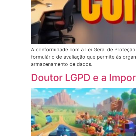
A conformidade com a Lei Geral de Proteção 
formulário de avaliação que permite às orga
armazenamento de dados.
Doutor LGPD e a Impo