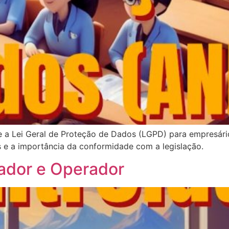
 a Lei Geral de Proteção de Dados (LGPD) para empresário
s e a importância da conformidade com a legislação.
ador e Operador