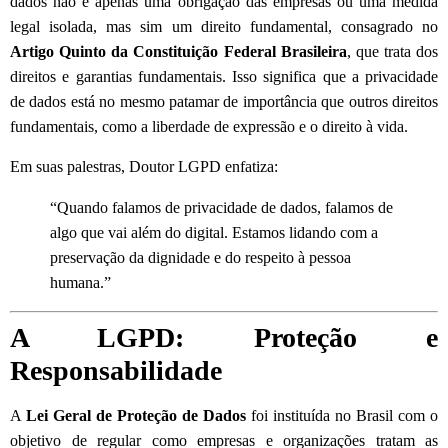
dados não é apenas uma obrigação das empresas ou uma medida
legal isolada, mas sim um direito fundamental, consagrado no
Artigo Quinto da Constituição Federal Brasileira
, que trata dos
direitos e garantias fundamentais. Isso significa que a privacidade
de dados está no mesmo patamar de importância que outros direitos
fundamentais, como a liberdade de expressão e o direito à vida.
Em suas palestras, Doutor LGPD enfatiza:
“Quando falamos de privacidade de dados, falamos de
algo que vai além do digital. Estamos lidando com a
preservação da dignidade e do respeito à pessoa
humana.”
A LGPD: Proteção e
Responsabilidade
A
Lei Geral de Proteção de Dados
foi instituída no Brasil com o
objetivo de regular como empresas e organizações tratam as