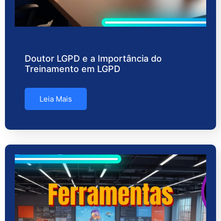
Doutor LGPD e a Importância do
Treinamento em LGPD
Leia Mais