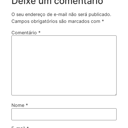
Deixe um comentário
O seu endereço de e-mail não será publicado.
Campos obrigatórios são marcados com
*
Comentário
*
Nome
*