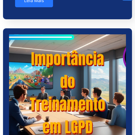
Leia Mais