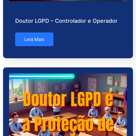
Doutor LGPD – Controlador e Operador
Leia Mais