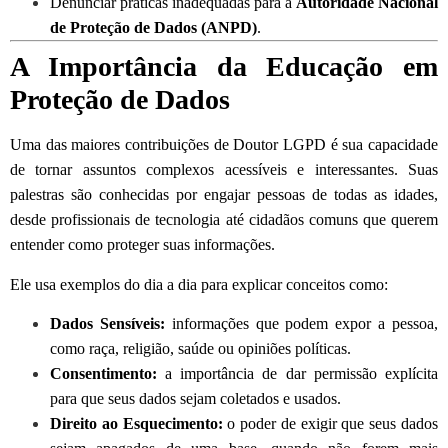
Denunciar práticas inadequadas para a
Autoridade Nacional
de Proteção de Dados (ANPD)
.
A Importância da Educação em
Proteção de Dados
Uma das maiores contribuições de Doutor LGPD é sua capacidade
de tornar assuntos complexos acessíveis e interessantes. Suas
palestras são conhecidas por engajar pessoas de todas as idades,
desde profissionais de tecnologia até cidadãos comuns que querem
entender como proteger suas informações.
Ele usa exemplos do dia a dia para explicar conceitos como:
Dados Sensíveis:
informações que podem expor a pessoa,
como raça, religião, saúde ou opiniões políticas.
Consentimento:
a importância de dar permissão explícita
para que seus dados sejam coletados e usados.
Direito ao Esquecimento:
o poder de exigir que seus dados