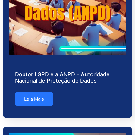
Doutor LGPD e a ANPD – Autoridade
Nacional de Proteção de Dados
Leia Mais