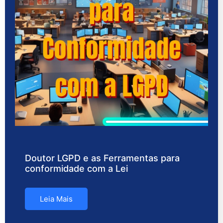
Doutor LGPD e as Ferramentas para
conformidade com a Lei
Leia Mais