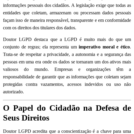
informações pessoais dos cidadãos. A legislação exige que todas as
entidades que coletam, armazenam ou processam dados pessoais
façam isso de maneira responsável, transparente e em conformidade
com os direitos dos titulares dos dados.
Doutor LGPD destaca que a LGPD é muito mais do que um
conjunto de regras; ela representa um
imperativo moral e ético
.
Trata-se de respeitar a privacidade, a autonomia e a segurança das
pessoas em uma era onde os dados se tornaram um dos ativos mais
valiosos do mundo. Empresas e organizações têm a
responsabilidade de garantir que as informações que coletam sejam
protegidas contra vazamentos, acessos indevidos ou uso não
autorizado.
O Papel do Cidadão na Defesa de
Seus Direitos
Doutor LGPD acredita que a conscientização é a chave para uma