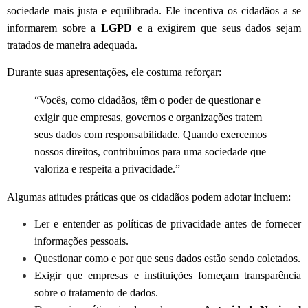
sociedade mais justa e equilibrada. Ele incentiva os cidadãos a se
informarem sobre a
LGPD
e a exigirem que seus dados sejam
tratados de maneira adequada.
Durante suas apresentações, ele costuma reforçar:
“Vocês, como cidadãos, têm o poder de questionar e
exigir que empresas, governos e organizações tratem
seus dados com responsabilidade. Quando exercemos
nossos direitos, contribuímos para uma sociedade que
valoriza e respeita a privacidade.”
Algumas atitudes práticas que os cidadãos podem adotar incluem:
Ler e entender as políticas de privacidade antes de fornecer
informações pessoais.
Questionar como e por que seus dados estão sendo coletados.
Exigir que empresas e instituições forneçam transparência
sobre o tratamento de dados.