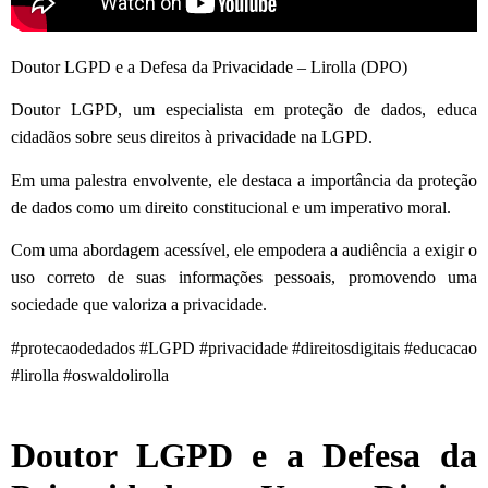
Doutor LGPD e a Defesa da Privacidade – Lirolla (DPO)
Doutor LGPD, um especialista em proteção de dados, educa
cidadãos sobre seus direitos à privacidade na LGPD.
Em uma palestra envolvente, ele destaca a importância da proteção
de dados como um direito constitucional e um imperativo moral.
Com uma abordagem acessível, ele empodera a audiência a exigir o
uso correto de suas informações pessoais, promovendo uma
sociedade que valoriza a privacidade.
#protecaodedados #LGPD #privacidade #direitosdigitais #educacao
#lirolla #oswaldolirolla
Doutor LGPD e a Defesa da