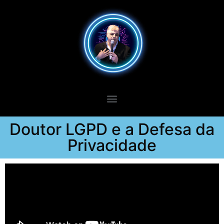
Doutor LGPD e a Defesa da
Privacidade