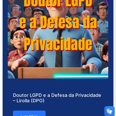
Doutor LGPD e a Defesa da Privacidade
– Lirolla (DPO)