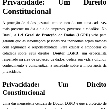
Privacidade: Um Direito
Constitucional
A proteção de dados pessoais tem se tornado um tema cada vez
mais presente no dia a dia de empresas, governos e cidadãos. No
Brasil, a
Lei Geral de Proteção de Dados (LGPD)
veio para
garantir que as informações pessoais dos indivíduos sejam tratadas
com segurança e responsabilidade. Para educar e empoderar os
cidadãos sobre seus direitos,
Doutor LGPD
, um especialista
respeitado na área de proteção de dados, dedica sua vida a difundir
conhecimento e conscientizar a sociedade sobre a importância da
privacidade.
Privacidade: Um Direito
Constitucional
Uma das mensagens centrais de Doutor LGPD é que a proteção de