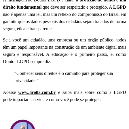
direito fundamental
que deve ser respeitado e protegido. A
LGPD
não é apenas uma lei, mas um reflexo do compromisso do Brasil em
garantir que os dados pessoais dos cidadãos sejam tratados de forma
segura, ética e transparente.
Seja você um cidadão, uma empresa ou um órgão público, todos
têm um papel importante na construção de um ambiente digital mais
seguro e responsável. A educação é o primeiro passo, e, como
Doutor LGPD sempre diz:
“Conhecer seus direitos é o caminho para proteger sua
privacidade.”
Acesse
www.lirolla.com.br
e saiba mais sobre como a LGPD
pode impactar sua vida e como você pode se proteger.