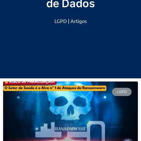
de Dados
LGPD | Artigos
LGPD