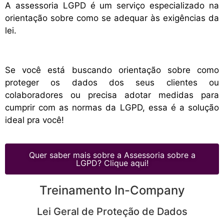
A assessoria LGPD é um serviço especializado na
orientação sobre como se adequar às exigências da
lei.
Se você está buscando orientação sobre como
proteger os dados dos seus clientes ou
colaboradores ou precisa adotar medidas para
cumprir com as normas da LGPD, essa é a solução
ideal pra você!
Quer saber mais sobre a Assessoria sobre a
LGPD? Clique aqui!
Treinamento In-Company
Lei Geral de Proteção de Dados