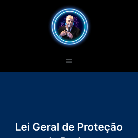
Lei Geral de Proteção