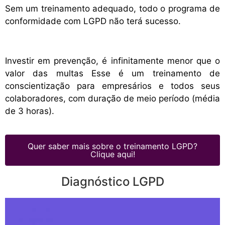
Sem um treinamento adequado, todo o programa de
conformidade com LGPD não terá sucesso.
Investir em prevenção, é infinitamente menor que o
valor das multas Esse é um treinamento de
conscientização para empresários e todos seus
colaboradores, com duração de meio período (média
de 3 horas).
Quer saber mais sobre o treinamento LGPD?
Clique aqui!
Diagnóstico LGPD