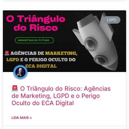
LGPD
O Triângulo do Risco: Agências
de Marketing, LGPD e o Perigo
Oculto do ECA Digital
LEIA MAIS »